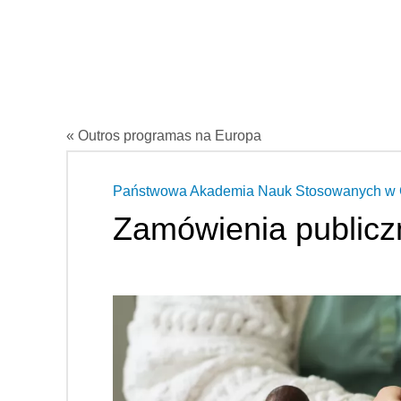
« Outros programas na Europa
Państwowa Akademia Nauk Stosowanych w 
Zamówienia publicz