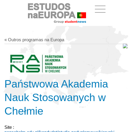
« Outros programas na Europa
Państwowa Akademia
Nauk Stosowanych w
Chełmie
Site :