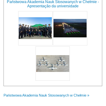
Państwowa Akademia Nauk Stosowanych w Chełmie -
Apresentação da universidade
Państwowa Akademia Nauk Stosowanych w Chełmie »