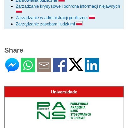
Zamówienia publiczne
Zarządzanie krysysowe i ochrona informacji niejawnych
Zarządzanie w administracji publicznej
Zarządzanie zasobami ludzkimi
Share
Universidade