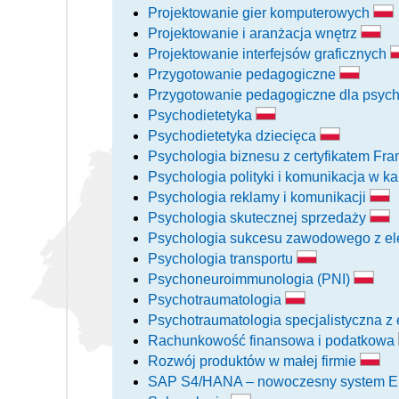
Projektowanie gier komputerowych
Projektowanie i aranżacja wnętrz
Projektowanie interfejsów graficznych
Przygotowanie pedagogiczne
Przygotowanie pedagogiczne dla psy
Psychodietetyka
Psychodietetyka dziecięca
Psychologia biznesu z certyfikatem Fran
Psychologia polityki i komunikacja w
Psychologia reklamy i komunikacji
Psychologia skutecznej sprzedaży
Psychologia sukcesu zawodowego z e
Psychologia transportu
Psychoneuroimmunologia (PNI)
Psychotraumatologia
Psychotraumatologia specjalistyczna z
Rachunkowość finansowa i podatkowa
Rozwój produktów w małej firmie
SAP S4/HANA – nowoczesny system 