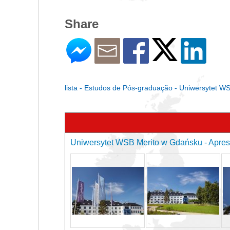
Share
lista - Estudos de Pós-graduação - Uniwersytet 
Uniwersytet WSB Merito w Gdańsku - Apres