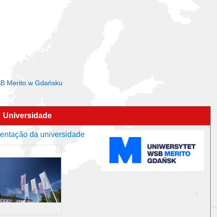
WSB Merito w Gdańsku
Universidade
entação da universidade