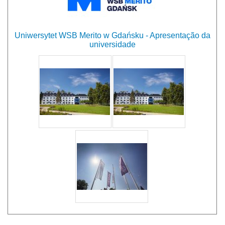
Uniwersytet WSB Merito w Gdańsku - Apresentação da
universidade