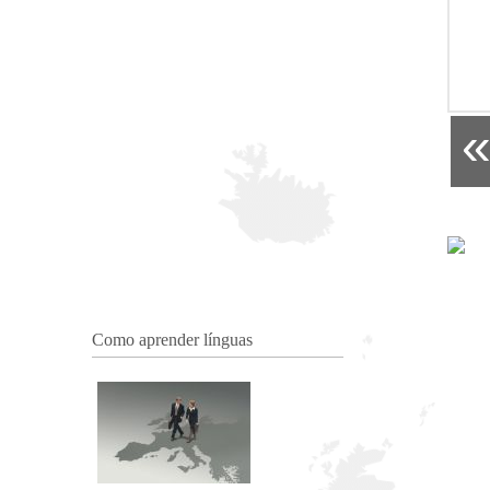
Como aprender línguas