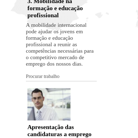
3. Mobilidade na
formação e educação
profissional
A mobilidade internacional
pode ajudar os jovens em
formação e educação
profissional a reunir as
competências necessárias para
o competitivo mercado de
emprego dos nossos dias.
Procurar trabalho
Apresentação das
candidaturas a emprego