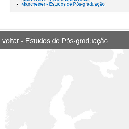
Manchester - Estudos de Pós-graduação
«
voltar - Estudos de Pós-graduação