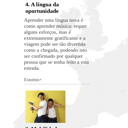
4. A língua da
oportunidade
Aprender uma língua nova é
como aprender música: requer
alguns esforços, mas é
extremamente gratificante e a
viagem pode ser tão divertida
como a chegada, podendo isto
ser confirmado por qualquer
pessoa que se tenha feito a esta
estrada.
Erasmus+