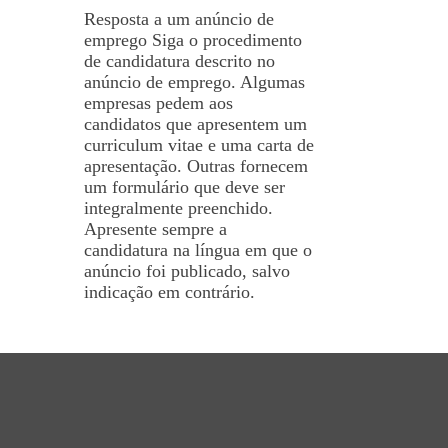
Resposta a um anúncio de
emprego Siga o procedimento
de candidatura descrito no
anúncio de emprego. Algumas
empresas pedem aos
candidatos que apresentem um
curriculum vitae e uma carta de
apresentação. Outras fornecem
um formulário que deve ser
integralmente preenchido.
Apresente sempre a
candidatura na língua em que o
anúncio foi publicado, salvo
indicação em contrário.