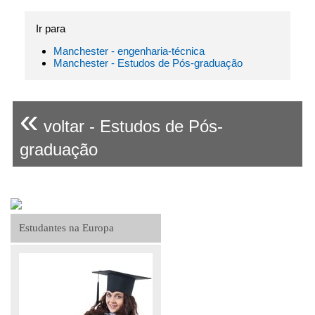
Ir para
Manchester - engenharia-técnica
Manchester - Estudos de Pós-graduação
«
voltar - Estudos de Pós-
graduação
Estudantes na Europa