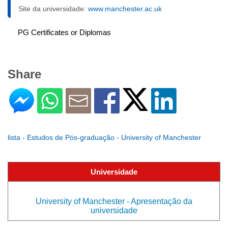
Site da universidade:
www.manchester.ac.uk
PG Certificates or Diplomas
Share
lista - Estudos de Pós-graduação - University of Manchester
Universidade
University of Manchester - Apresentação da
universidade