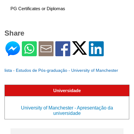
PG Certificates or Diplomas
Share
lista - Estudos de Pós-graduação - University of Manchester
Universidade
University of Manchester - Apresentação da
universidade