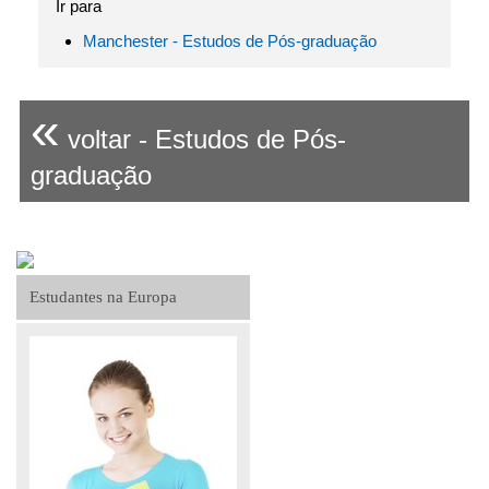
Ir para
Manchester - Estudos de Pós-graduação
«
voltar - Estudos de Pós-
graduação
Estudantes na Europa