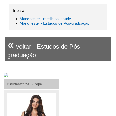
Ir para
Manchester - medicina, saúde
Manchester - Estudos de Pós-graduação
«
voltar - Estudos de Pós-
graduação
Estudantes na Europa