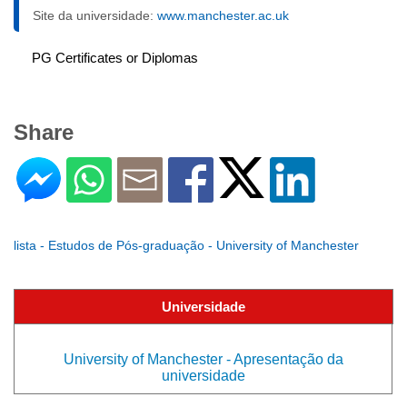
Site da universidade:
www.manchester.ac.uk
PG Certificates or Diplomas
Share
lista - Estudos de Pós-graduação - University of Manchester
Universidade
University of Manchester - Apresentação da
universidade