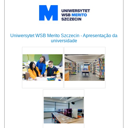
Uniwersytet WSB Merito Szczecin - Apresentação da
universidade