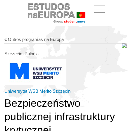
« Outros programas na Europa
Szczecin, Polónia
Uniwersytet WSB Merito Szczecin
Bezpieczeństwo
publicznej infrastruktury
krytycznej