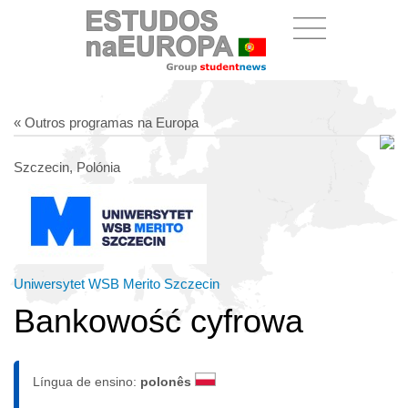
« Outros programas na Europa
Szczecin, Polónia
Uniwersytet WSB Merito Szczecin
Bankowość cyfrowa
Língua de ensino:
polonês