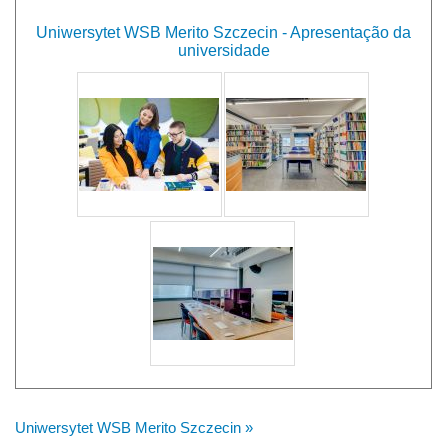
Uniwersytet WSB Merito Szczecin - Apresentação da
universidade
Uniwersytet WSB Merito Szczecin »