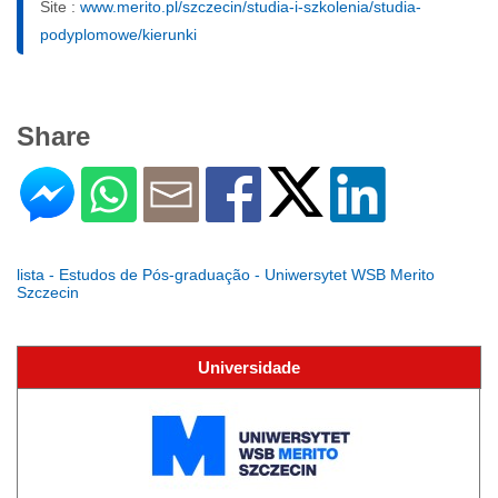
Site :
www.merito.pl/szczecin/studia-i-szkolenia/studia-
podyplomowe/kierunki
Share
lista - Estudos de Pós-graduação - Uniwersytet WSB Merito
Szczecin
Universidade