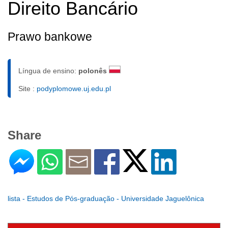
Direito Bancário
Prawo bankowe
Língua de ensino:
polonês
Site :
podyplomowe.uj.edu.pl
Share
lista - Estudos de Pós-graduação - Universidade Jaguelônica