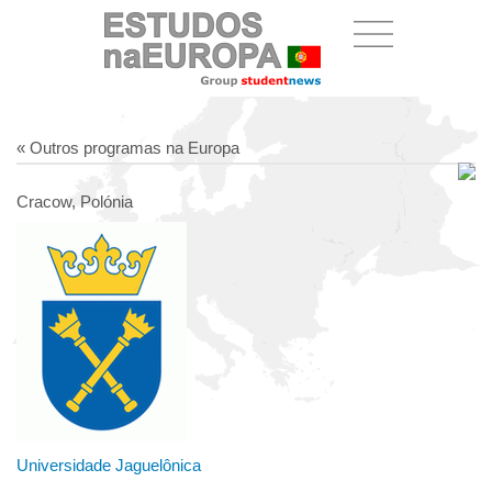
« Outros programas na Europa
Cracow, Polónia
Universidade Jaguelônica