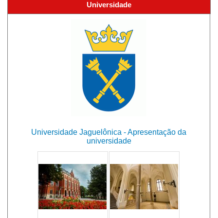
Universidade
Universidade Jaguelônica - Apresentação da
universidade