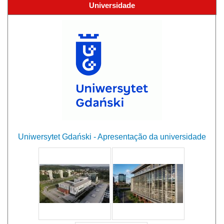
Universidade
Uniwersytet Gdański - Apresentação da universidade