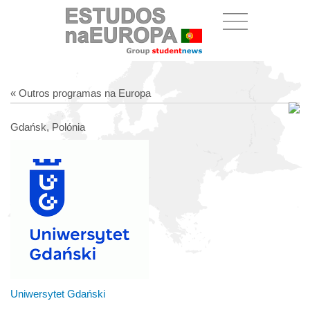
« Outros programas na Europa
Gdańsk, Polónia
Uniwersytet Gdański