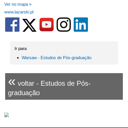
Ver no mapa »
www.lazarski.pl
Ir para
Warsaw - Estudos de Pós-graduação
«
voltar - Estudos de Pós-
graduação