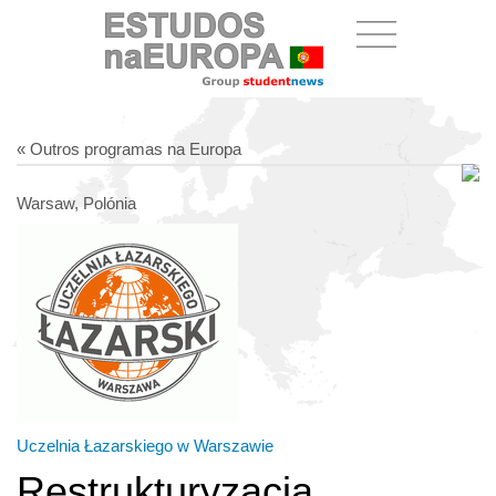
« Outros programas na Europa
Warsaw, Polónia
Uczelnia Łazarskiego w Warszawie
Restrukturyzacja