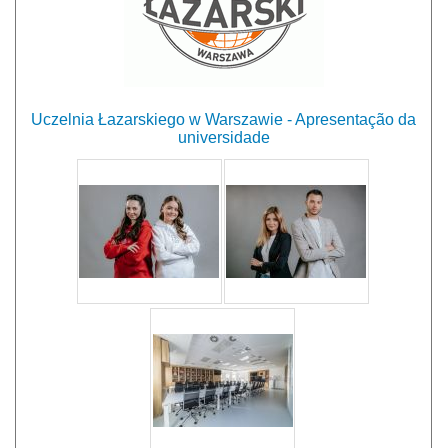
Uczelnia Łazarskiego w Warszawie - Apresentação da
universidade