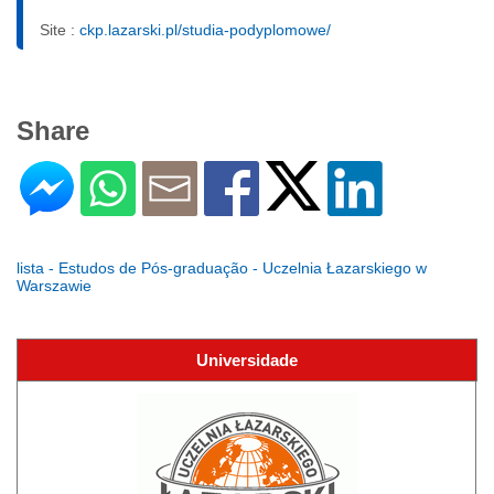
Site :
ckp.lazarski.pl/studia-podyplomowe/
Share
lista - Estudos de Pós-graduação - Uczelnia Łazarskiego w
Warszawie
Universidade