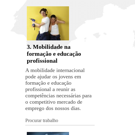
3. Mobilidade na
formação e educação
profissional
A mobilidade internacional
pode ajudar os jovens em
formação e educação
profissional a reunir as
competências necessárias para
o competitivo mercado de
emprego dos nossos dias.
Procurar trabalho