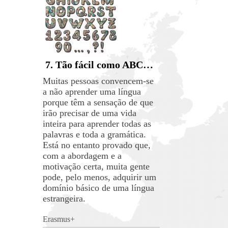
7. Tão fácil como ABC…
Muitas pessoas convencem-se
a não aprender uma língua
porque têm a sensação de que
irão precisar de uma vida
inteira para aprender todas as
palavras e toda a gramática.
Está no entanto provado que,
com a abordagem e a
motivação certa, muita gente
pode, pelo menos, adquirir um
domínio básico de uma língua
estrangeira.
Erasmus+