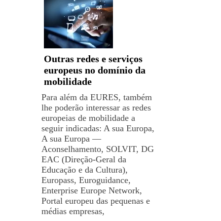
Outras redes e serviços
europeus no domínio da
mobilidade
Para além da EURES, também
lhe poderão interessar as redes
europeias de mobilidade a
seguir indicadas: A sua Europa,
A sua Europa ―
Aconselhamento, SOLVIT, DG
EAC (Direção-Geral da
Educação e da Cultura),
Europass, Euroguidance,
Enterprise Europe Network,
Portal europeu das pequenas e
médias empresas,