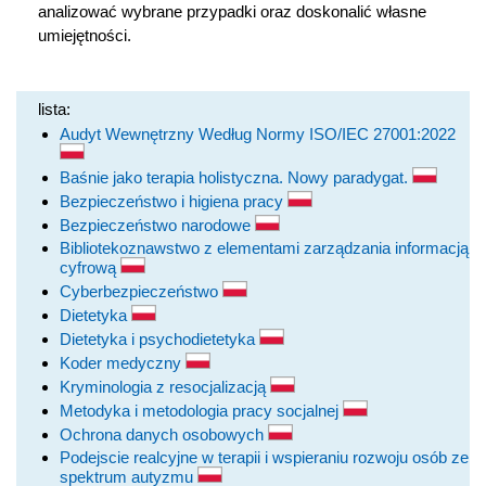
analizować wybrane przypadki oraz doskonalić własne
umiejętności.
lista:
Audyt Wewnętrzny Według Normy ISO/IEC 27001:2022
Baśnie jako terapia holistyczna. Nowy paradygat.
Bezpieczeństwo i higiena pracy
Bezpieczeństwo narodowe
Bibliotekoznawstwo z elementami zarządzania informacją
cyfrową
Cyberbezpieczeństwo
Dietetyka
Dietetyka i psychodietetyka
Koder medyczny
Kryminologia z resocjalizacją
Metodyka i metodologia pracy socjalnej
Ochrona danych osobowych
Podejscie realcyjne w terapii i wspieraniu rozwoju osób ze
spektrum autyzmu