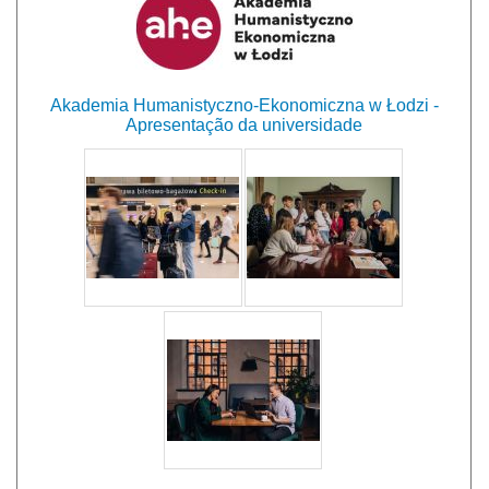
Akademia Humanistyczno-Ekonomiczna w Łodzi -
Apresentação da universidade