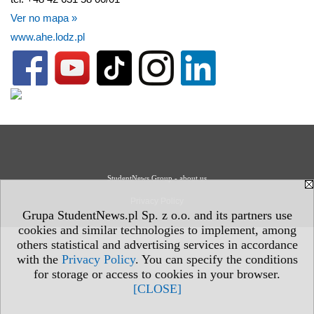
Ver no mapa »
www.ahe.lodz.pl
StudentNews Group - about us
Privacy Policy
Grupa StudentNews.pl Sp. z o.o. and its partners use
cookies and similar technologies to implement, among
others statistical and advertising services in accordance
with the
Privacy Policy
. You can specify the conditions
for storage or access to cookies in your browser.
[CLOSE]