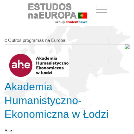
« Outros programas na Europa
Akademia
Humanistyczno-
Ekonomiczna w Łodzi
Site :