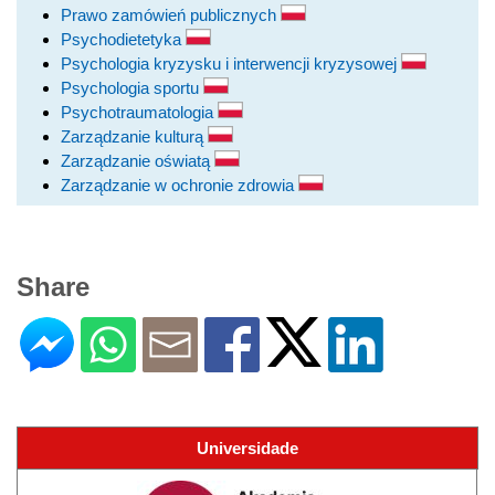
Prawo zamówień publicznych
Psychodietetyka
Psychologia kryzysku i interwencji kryzysowej
Psychologia sportu
Psychotraumatologia
Zarządzanie kulturą
Zarządzanie oświatą
Zarządzanie w ochronie zdrowia
Share
Universidade