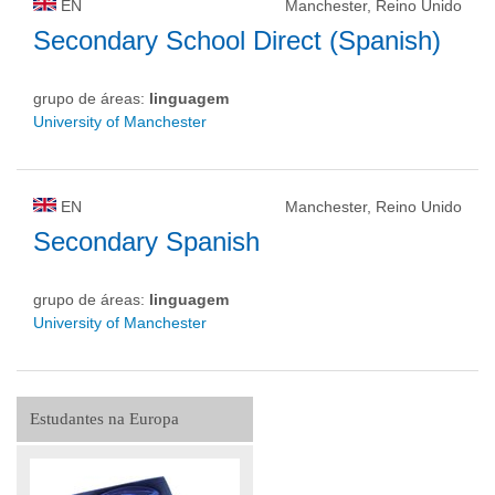
EN
Manchester, Reino Unido
Secondary School Direct (Spanish)
grupo de áreas:
linguagem
University of Manchester
EN
Manchester, Reino Unido
Secondary Spanish
grupo de áreas:
linguagem
University of Manchester
Estudantes na Europa