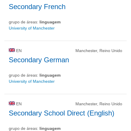
Secondary French
grupo de áreas:
linguagem
University of Manchester
EN
Manchester, Reino Unido
Secondary German
grupo de áreas:
linguagem
University of Manchester
EN
Manchester, Reino Unido
Secondary School Direct (English)
grupo de áreas:
linguagem