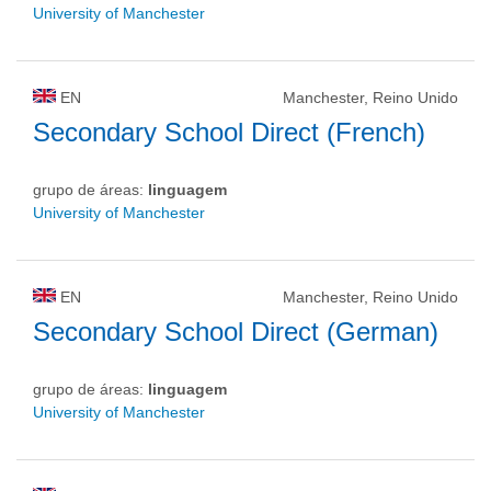
University of Manchester
EN
Manchester, Reino Unido
Secondary School Direct (French)
grupo de áreas:
linguagem
University of Manchester
EN
Manchester, Reino Unido
Secondary School Direct (German)
grupo de áreas:
linguagem
University of Manchester