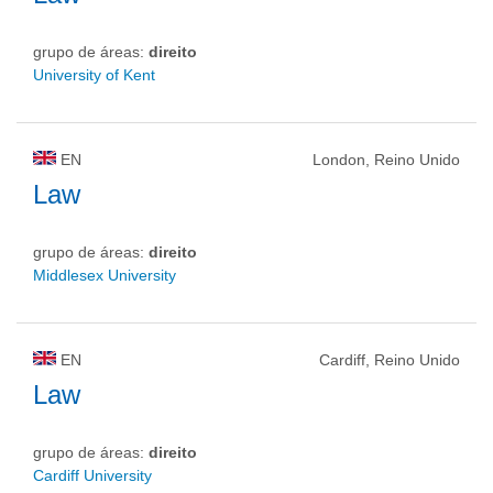
grupo de áreas:
direito
University of Kent
EN
London, Reino Unido
Law
grupo de áreas:
direito
Middlesex University
EN
Cardiff, Reino Unido
Law
grupo de áreas:
direito
Cardiff University