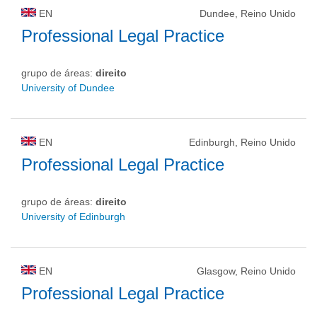
EN
Dundee, Reino Unido
Professional Legal Practice
grupo de áreas:
direito
University of Dundee
EN
Edinburgh, Reino Unido
Professional Legal Practice
grupo de áreas:
direito
University of Edinburgh
EN
Glasgow, Reino Unido
Professional Legal Practice