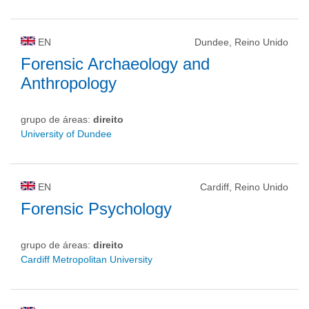
EN
Dundee, Reino Unido
Forensic Archaeology and
Anthropology
grupo de áreas:
direito
University of Dundee
EN
Cardiff, Reino Unido
Forensic Psychology
grupo de áreas:
direito
Cardiff Metropolitan University