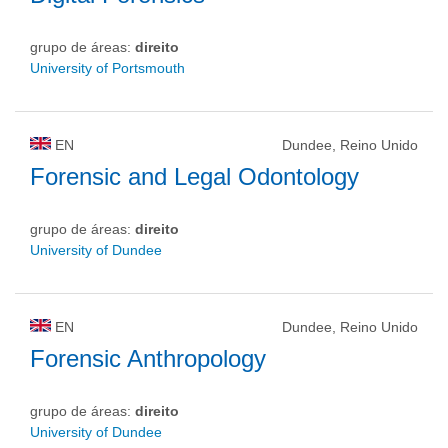
grupo de áreas:
direito
University of Portsmouth
EN
Dundee, Reino Unido
Forensic and Legal Odontology
grupo de áreas:
direito
University of Dundee
EN
Dundee, Reino Unido
Forensic Anthropology
grupo de áreas:
direito
University of Dundee