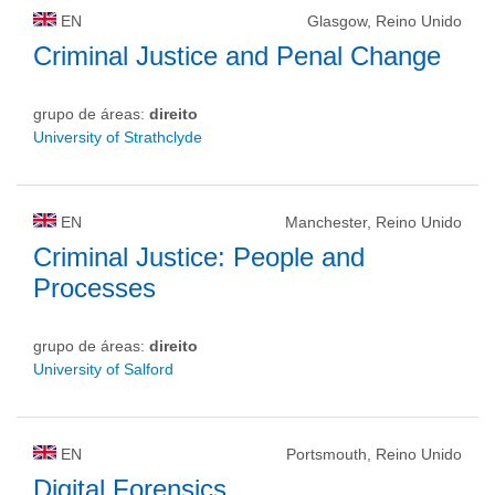
EN
Glasgow, Reino Unido
Criminal Justice and Penal Change
grupo de áreas:
direito
University of Strathclyde
EN
Manchester, Reino Unido
Criminal Justice: People and
Processes
grupo de áreas:
direito
University of Salford
EN
Portsmouth, Reino Unido
Digital Forensics