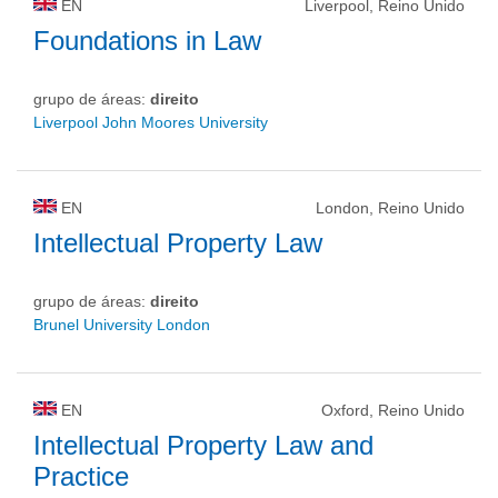
EN
Liverpool, Reino Unido
Foundations in Law
grupo de áreas:
direito
Liverpool John Moores University
EN
London, Reino Unido
Intellectual Property Law
grupo de áreas:
direito
Brunel University London
EN
Oxford, Reino Unido
Intellectual Property Law and
Practice