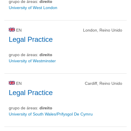
grupo de áreas:
direito
University of West London
EN
London, Reino Unido
Legal Practice
grupo de áreas:
direito
University of Westminster
EN
Cardiff, Reino Unido
Legal Practice
grupo de áreas:
direito
University of South Wales/Prifysgol De Cymru