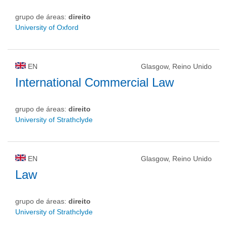
grupo de áreas:
direito
University of Oxford
EN
Glasgow, Reino Unido
International Commercial Law
grupo de áreas:
direito
University of Strathclyde
EN
Glasgow, Reino Unido
Law
grupo de áreas:
direito
University of Strathclyde