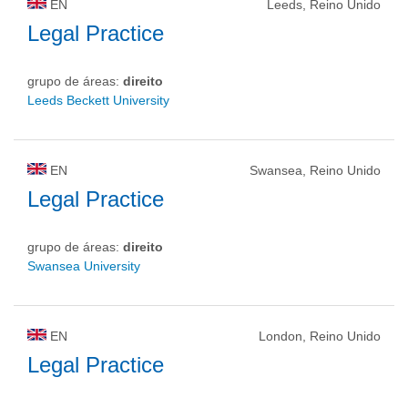
EN
Leeds, Reino Unido
Legal Practice
grupo de áreas:
direito
Leeds Beckett University
EN
Swansea, Reino Unido
Legal Practice
grupo de áreas:
direito
Swansea University
EN
London, Reino Unido
Legal Practice