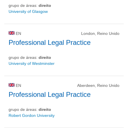
grupo de áreas:
direito
University of Glasgow
EN
London, Reino Unido
Professional Legal Practice
grupo de áreas:
direito
University of Westminster
EN
Aberdeen, Reino Unido
Professional Legal Practice
grupo de áreas:
direito
Robert Gordon University