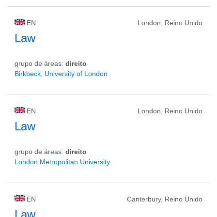
EN
London, Reino Unido
Law
grupo de áreas:
direito
Birkbeck, University of London
EN
London, Reino Unido
Law
grupo de áreas:
direito
London Metropolitan University
EN
Canterbury, Reino Unido
Law