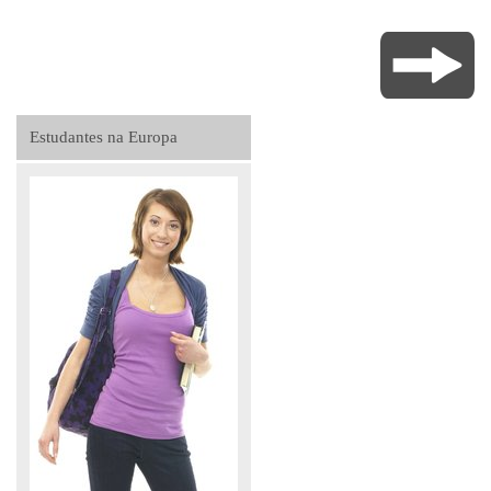
Estudantes na Europa