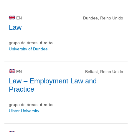
EN
Dundee, Reino Unido
Law
grupo de áreas:
direito
University of Dundee
EN
Belfast, Reino Unido
Law – Employment Law and
Practice
grupo de áreas:
direito
Ulster University